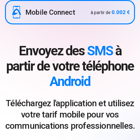
Mobile Connect
0.002 €
à partir de
Envoyez des
SMS
à
partir de votre téléphone
Android
Téléchargez l'application et utilisez
votre tarif mobile pour vos
communications professionnelles.