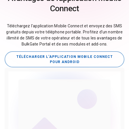
Connect
Téléchargez l'application Mobile Connect et envoyez des SMS
gratuits depuis votre téléphone portable. Profitez d'un nombre
illimité de SMS de votre opérateur et de tous les avantages de
BulkGate Portal et de ses modules et add-ons.
TÉLÉCHARGER L'APPLICATION MOBILE CONNECT
POUR ANDROID