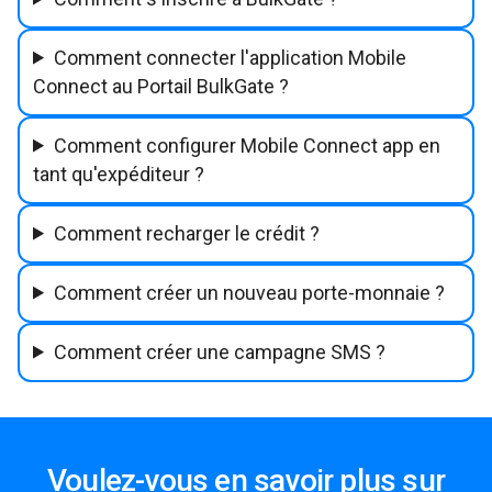
Comment connecter l'application Mobile
Connect au Portail BulkGate ?
Comment configurer Mobile Connect app en
tant qu'expéditeur ?
Comment recharger le crédit ?
Comment créer un nouveau porte-monnaie ?
Comment créer une campagne SMS ?
Voulez-vous en savoir plus sur