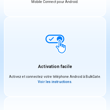
Mobile Connect pour Android.
Activation facile
Activez et connectez votre téléphone Android à BulkGate.
Voir les instructions
.