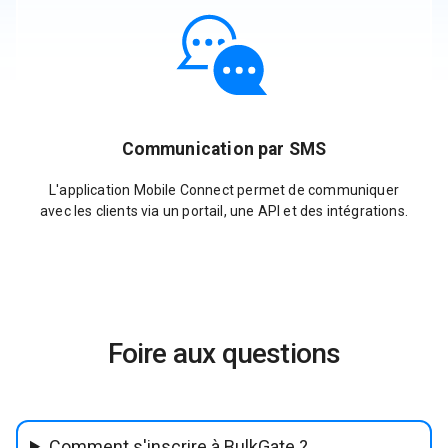
Communication par SMS
L'application Mobile Connect permet de communiquer
avec les clients via un portail, une API et des intégrations.
Foire aux questions
Comment s'inscrire à BulkGate ?