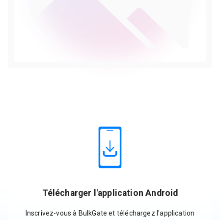
Télécharger l'application Android
Inscrivez-vous à BulkGate et téléchargez l'application