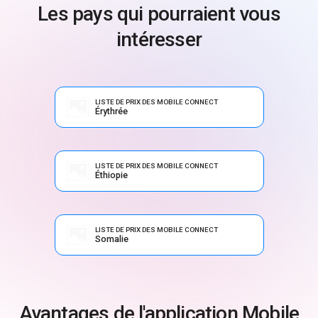
Les pays qui pourraient vous
intéresser
LISTE DE PRIX DES MOBILE CONNECT
Érythrée
LISTE DE PRIX DES MOBILE CONNECT
Éthiopie
LISTE DE PRIX DES MOBILE CONNECT
Somalie
Avantages de l'application Mobile