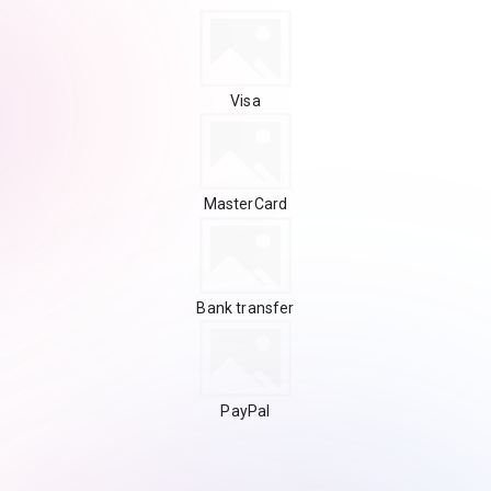
Visa
MasterCard
Bank transfer
PayPal