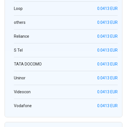
Loop
0.0413 EUR
others
0.0413 EUR
Reliance
0.0413 EUR
S Tel
0.0413 EUR
TATA DOCOMO
0.0413 EUR
Uninor
0.0413 EUR
Videocon
0.0413 EUR
Vodafone
0.0413 EUR