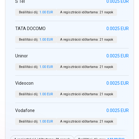
S Tel
0.0025 EUR
Beállítási díj:
1.00 EUR
A regisztráció időtartama:
21 napok
TATA DOCOMO
0.0025 EUR
Beállítási díj:
1.00 EUR
A regisztráció időtartama:
21 napok
Uninor
0.0025 EUR
Beállítási díj:
1.00 EUR
A regisztráció időtartama:
21 napok
Videocon
0.0025 EUR
Beállítási díj:
1.00 EUR
A regisztráció időtartama:
21 napok
Vodafone
0.0025 EUR
Beállítási díj:
1.00 EUR
A regisztráció időtartama:
21 napok