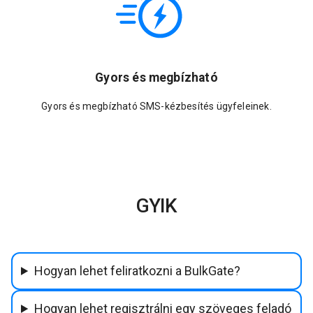
Gyors és megbízható
Gyors és megbízható SMS-kézbesítés ügyfeleinek.
GYIK
Hogyan lehet feliratkozni a BulkGate?
Hogyan lehet regisztrálni egy szöveges feladó