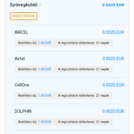
Szövegküldő
0.0025 EUR

REGISZTRÁCIÓ
AIRCEL
0.0025 EUR
Beállítási díj:
1.00 EUR
A regisztráció időtartama:
21 napok
Airtel
0.0025 EUR
Beállítási díj:
1.00 EUR
A regisztráció időtartama:
21 napok
CellOne
0.0025 EUR
Beállítási díj:
1.00 EUR
A regisztráció időtartama:
21 napok
DOLPHIN
0.0025 EUR
Beállítási díj:
1.00 EUR
A regisztráció időtartama:
21 napok