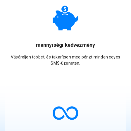
mennyiségi kedvezmény
Vásároljon többet, és takarítson meg pénzt minden egyes
SMS-üzenetén.