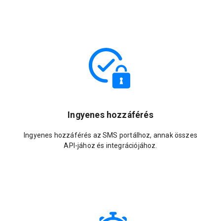
Ingyenes hozzáférés
Ingyenes hozzáférés az SMS portálhoz, annak összes
API-jához és integrációjához.