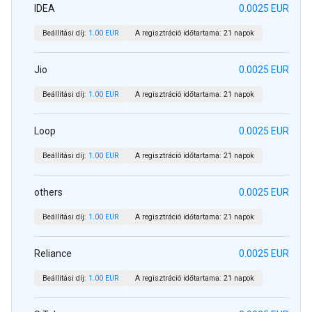
IDEA
0.0025 EUR
Beállítási díj:
1.00 EUR
A regisztráció időtartama:
21 napok
Jio
0.0025 EUR
Beállítási díj:
1.00 EUR
A regisztráció időtartama:
21 napok
Loop
0.0025 EUR
Beállítási díj:
1.00 EUR
A regisztráció időtartama:
21 napok
others
0.0025 EUR
Beállítási díj:
1.00 EUR
A regisztráció időtartama:
21 napok
Reliance
0.0025 EUR
Beállítási díj:
1.00 EUR
A regisztráció időtartama:
21 napok