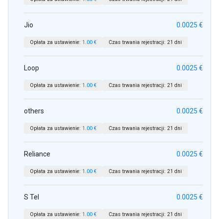
Jio
0.0025 €
Opłata za ustawienie:
1.00 €
Czas trwania rejestracji:
21 dni
Loop
0.0025 €
Opłata za ustawienie:
1.00 €
Czas trwania rejestracji:
21 dni
others
0.0025 €
Opłata za ustawienie:
1.00 €
Czas trwania rejestracji:
21 dni
Reliance
0.0025 €
Opłata za ustawienie:
1.00 €
Czas trwania rejestracji:
21 dni
S Tel
0.0025 €
Opłata za ustawienie:
1.00 €
Czas trwania rejestracji:
21 dni