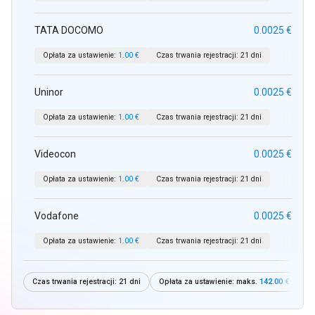
TATA DOCOMO
0.0025 €
Opłata za ustawienie:
1.00 €
Czas trwania rejestracji:
21 dni
Uninor
0.0025 €
Opłata za ustawienie:
1.00 €
Czas trwania rejestracji:
21 dni
Videocon
0.0025 €
Opłata za ustawienie:
1.00 €
Czas trwania rejestracji:
21 dni
Vodafone
0.0025 €
Opłata za ustawienie:
1.00 €
Czas trwania rejestracji:
21 dni
Czas trwania rejestracji:
21 dni
Opłata za ustawienie: maks.
142.00 €