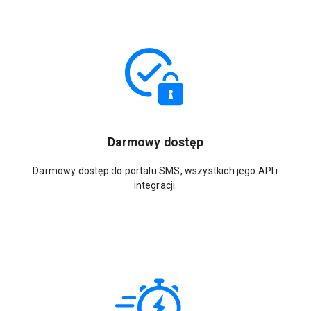
Darmowy dostęp
Darmowy dostęp do portalu SMS, wszystkich jego API i
integracji.