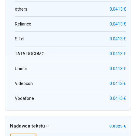
others
0.0413 €
Reliance
0.0413 €
S Tel
0.0413 €
TATA DOCOMO
0.0413 €
Uninor
0.0413 €
Videocon
0.0413 €
Vodafone
0.0413 €
Nadawca tekstu
0.0025 €
