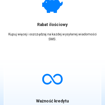
Rabat ilościowy
Kupuj więcej i oszczędzaj na każdej wysyłanej wiadomości
SMS.
Ważność kredytu