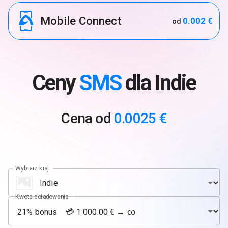
Mobile Connect
0.002 €
od
Ceny
SMS
dla Indie
Cena od
0.0025 €
Wybierz kraj
Kwota doładowania