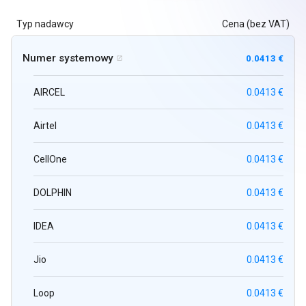
Typ nadawcy
Cena (bez VAT)
Numer systemowy
0.0413 €

AIRCEL
0.0413 €
Airtel
0.0413 €
CellOne
0.0413 €
DOLPHIN
0.0413 €
IDEA
0.0413 €
Jio
0.0413 €
Loop
0.0413 €