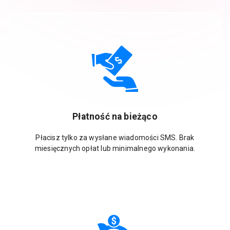
Płatność na bieżąco
Płacisz tylko za wysłane wiadomości SMS. Brak
miesięcznych opłat lub minimalnego wykonania.