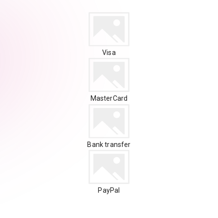
Visa
MasterCard
Bank transfer
PayPal