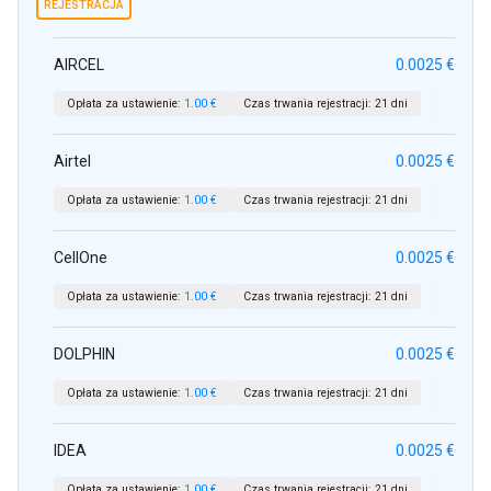
REJESTRACJA
AIRCEL
0.0025 €
Opłata za ustawienie:
1.00 €
Czas trwania rejestracji:
21 dni
Airtel
0.0025 €
Opłata za ustawienie:
1.00 €
Czas trwania rejestracji:
21 dni
CellOne
0.0025 €
Opłata za ustawienie:
1.00 €
Czas trwania rejestracji:
21 dni
DOLPHIN
0.0025 €
Opłata za ustawienie:
1.00 €
Czas trwania rejestracji:
21 dni
IDEA
0.0025 €
Opłata za ustawienie:
1.00 €
Czas trwania rejestracji:
21 dni