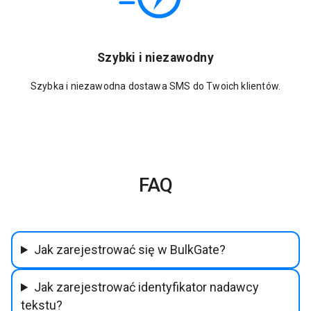
Szybki i niezawodny
Szybka i niezawodna dostawa SMS do Twoich klientów.
FAQ
Jak zarejestrować się w BulkGate?
Jak zarejestrować identyfikator nadawcy
tekstu?