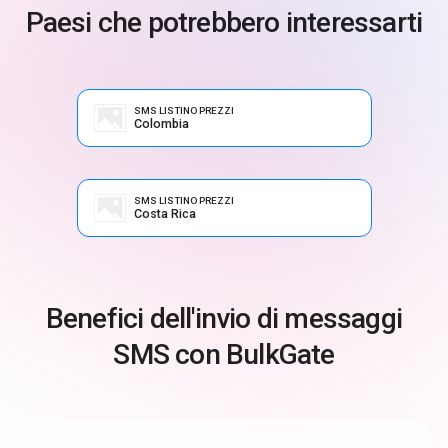
Paesi che potrebbero interessarti
SMS LISTINO PREZZI
Colombia
SMS LISTINO PREZZI
Costa Rica
Benefici dell'invio di messaggi
SMS con BulkGate