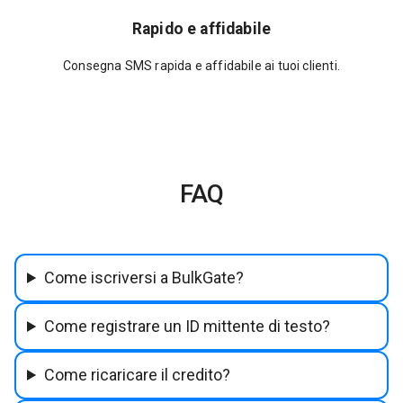
Rapido e affidabile
Consegna SMS rapida e affidabile ai tuoi clienti.
FAQ
Come iscriversi a BulkGate?
Come registrare un ID mittente di testo?
Come ricaricare il credito?