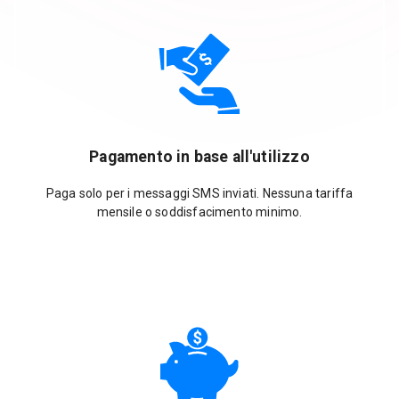
Pagamento in base all'utilizzo
Paga solo per i messaggi SMS inviati. Nessuna tariffa
mensile o soddisfacimento minimo.