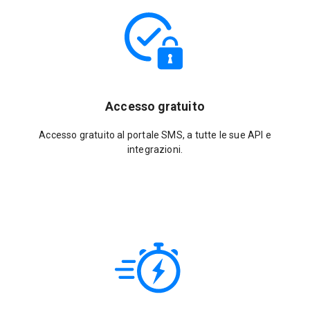
Accesso gratuito
Accesso gratuito al portale SMS, a tutte le sue API e
integrazioni.