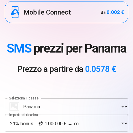
Mobile Connect
0.002 €
da
SMS
prezzi per Panama
Prezzo a partire da
0.0578 €
Seleziona il paese
Importo di ricarica