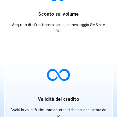
Sconto sul volume
Acquista di più e risparmia su ogni messaggio SMS che
invii.
Validità del credito
Goditi la validità illimitata dei crediti che hai acquistato da
noi.