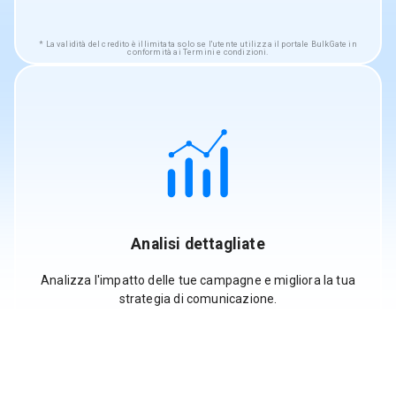
La validità del credito è illimitata solo se l'utente utilizza il portale BulkGate in
conformità ai Termini e condizioni.
Analisi dettagliate
Analizza l'impatto delle tue campagne e migliora la tua
strategia di comunicazione.