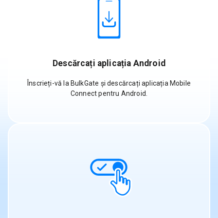
Descărcați aplicația Android
Înscrieți-vă la BulkGate și descărcați aplicația Mobile
Connect pentru Android.