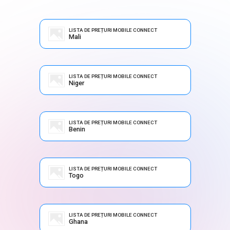
LISTA DE PREȚURI MOBILE CONNECT
Mali
LISTA DE PREȚURI MOBILE CONNECT
Niger
LISTA DE PREȚURI MOBILE CONNECT
Benin
LISTA DE PREȚURI MOBILE CONNECT
Togo
LISTA DE PREȚURI MOBILE CONNECT
Ghana