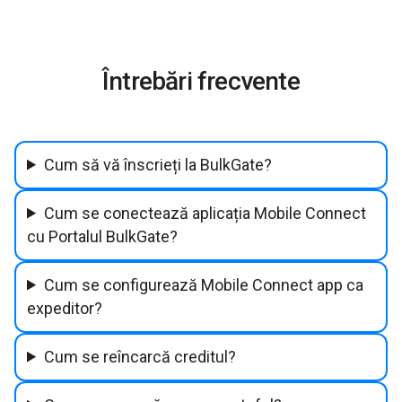
Întrebări frecvente
Cum să vă înscrieți la BulkGate?
Cum se conectează aplicația Mobile Connect
cu Portalul BulkGate?
Cum se configurează Mobile Connect app ca
expeditor?
Cum se reîncarcă creditul?