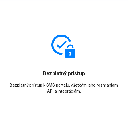
Bezplatný prístup
Bezplatný prístup k SMS portálu, všetkým jeho rozhraniam
API a integráciám.