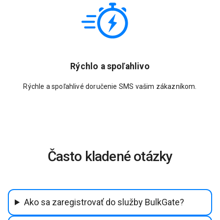
Rýchlo a spoľahlivo
Rýchle a spoľahlivé doručenie SMS vašim zákazníkom.
Často kladené otázky
Ako sa zaregistrovať do služby BulkGate?