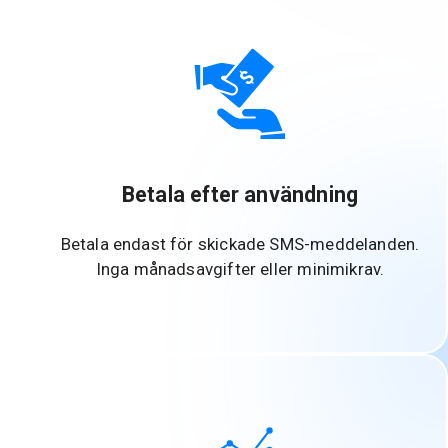
Betala efter användning
Betala endast för skickade SMS-meddelanden.
Inga månadsavgifter eller minimikrav.