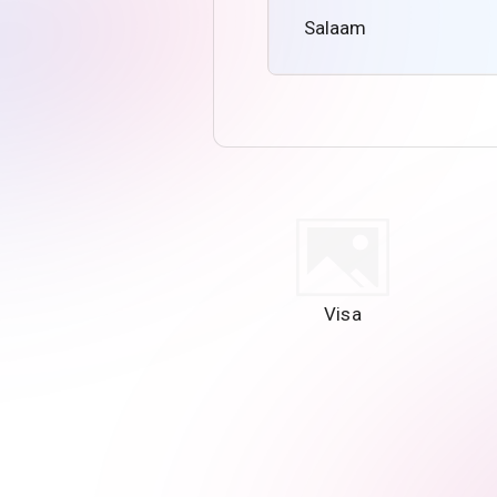
Salaam
Visa