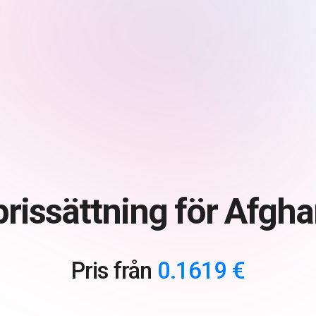
rissättning för Afgha
Pris från
0.1619 €