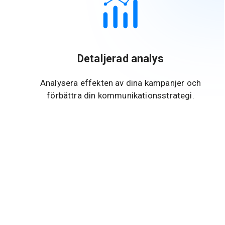
Detaljerad analys
Analysera effekten av dina kampanjer och
förbättra din kommunikationsstrategi.