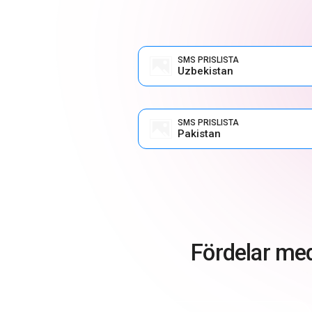
SMS PRISLISTA
Uzbekistan
SMS PRISLISTA
Pakistan
Fördelar me