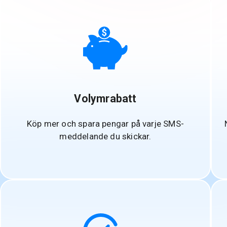
Volymrabatt
Köp mer och spara pengar på varje SMS-
meddelande du skickar.