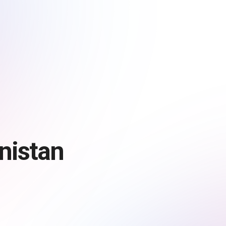
nistan