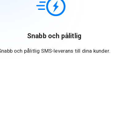
Snabb och pålitlig
Snabb och pålitlig SMS-leverans till dina kunder.