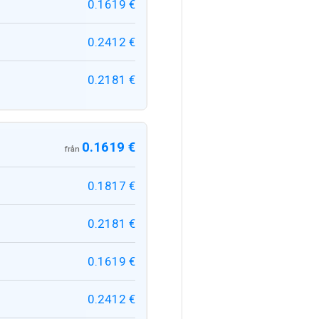
0.1619 €
0.2412 €
0.2181 €
0.1619 €
från
0.1817 €
0.2181 €
0.1619 €
0.2412 €