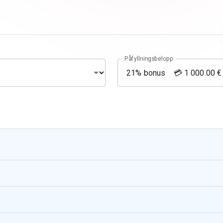
Påfyllningsbelopp