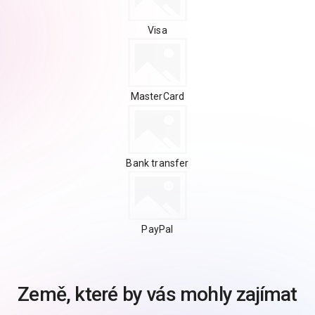
Visa
MasterCard
Bank transfer
PayPal
Země, které by vás mohly zajímat