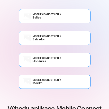
MOBILE CONNECT CENÍK
Belize
MOBILE CONNECT CENÍK
Salvador
MOBILE CONNECT CENÍK
Honduras
MOBILE CONNECT CENÍK
Mexiko
Výhody aplikace Mobile Connect