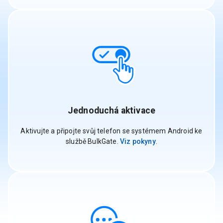
Jednoduchá aktivace
Aktivujte a připojte svůj telefon se systémem Android ke
službě BulkGate.
Viz pokyny
.