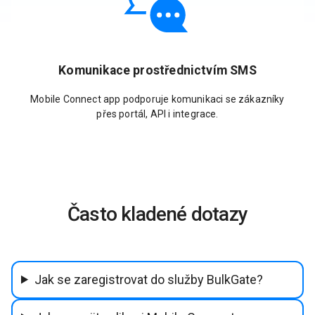
Komunikace prostřednictvím SMS
Mobile Connect app podporuje komunikaci se zákazníky
přes portál, API i integrace.
Často kladené dotazy
Jak se zaregistrovat do služby BulkGate?