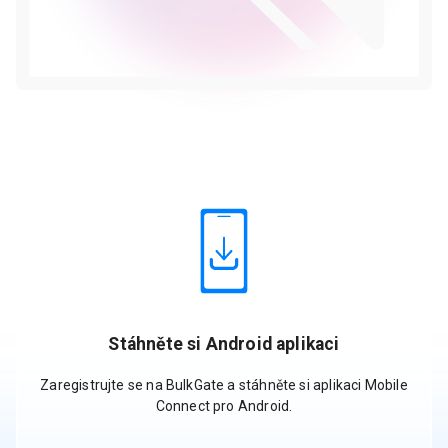
Stáhněte si Android aplikaci
Zaregistrujte se na BulkGate a stáhněte si aplikaci Mobile
Connect pro Android.