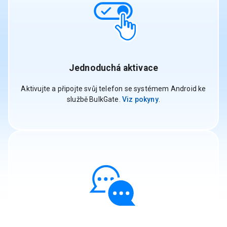
Jednoduchá aktivace
Aktivujte a připojte svůj telefon se systémem Android ke
službě BulkGate.
Viz pokyny
.