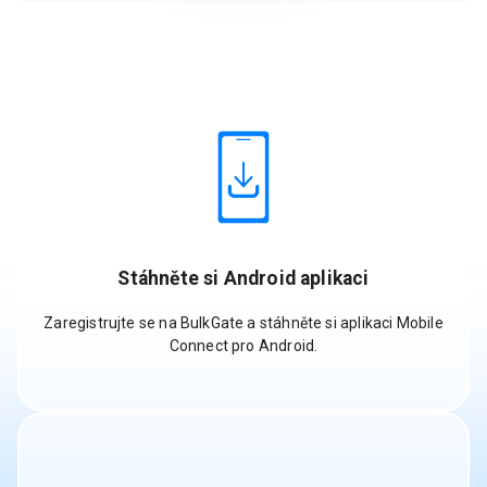
Stáhněte si Android aplikaci
Zaregistrujte se na BulkGate a stáhněte si aplikaci Mobile
Connect pro Android.