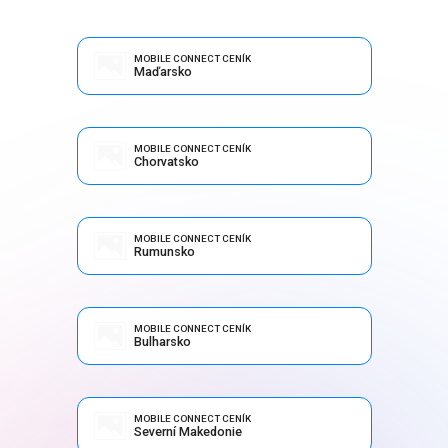
MOBILE CONNECT CENÍK
Maďarsko
MOBILE CONNECT CENÍK
Chorvatsko
MOBILE CONNECT CENÍK
Rumunsko
MOBILE CONNECT CENÍK
Bulharsko
MOBILE CONNECT CENÍK
Severní Makedonie