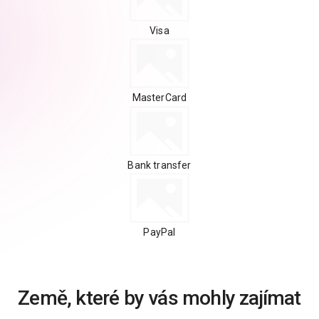
Visa
MasterCard
Bank transfer
PayPal
Země, které by vás mohly zajímat