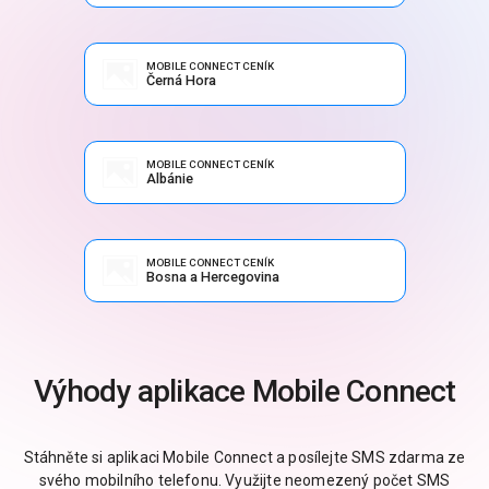
MOBILE CONNECT CENÍK
Černá Hora
MOBILE CONNECT CENÍK
Albánie
MOBILE CONNECT CENÍK
Bosna a Hercegovina
Výhody aplikace Mobile Connect
Stáhněte si aplikaci Mobile Connect a posílejte SMS zdarma ze
svého mobilního telefonu. Využijte neomezený počet SMS