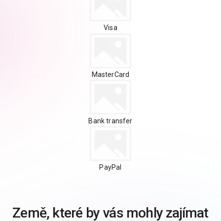
Visa
MasterCard
Bank transfer
PayPal
Země, které by vás mohly zajímat