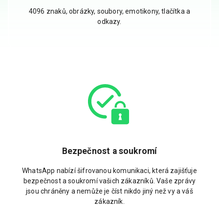
4096 znaků, obrázky, soubory, emotikony, tlačítka a
odkazy.
Bezpečnost a soukromí
WhatsApp nabízí šifrovanou komunikaci, která zajišťuje
bezpečnost a soukromí vašich zákazníků. Vaše zprávy
jsou chráněny a nemůže je číst nikdo jiný než vy a váš
zákazník.