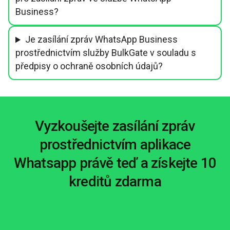
Business?
Je zasílání zpráv WhatsApp Business
prostřednictvím služby BulkGate v souladu s
předpisy o ochraně osobních údajů?
Vyzkoušejte zasílání zpráv
prostřednictvím aplikace
Whatsapp právě teď a získejte 10
kreditů zdarma