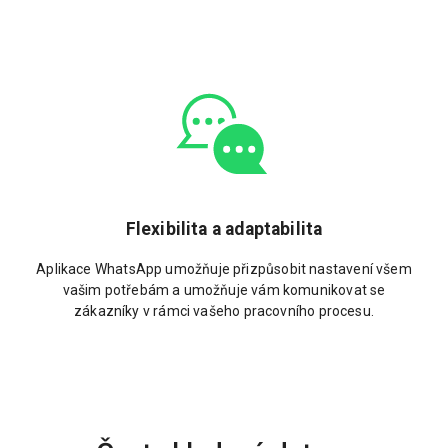
Flexibilita a adaptabilita
Aplikace WhatsApp umožňuje přizpůsobit nastavení všem
vašim potřebám a umožňuje vám komunikovat se
zákazníky v rámci vašeho pracovního procesu.