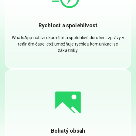
Rychlost a spolehlivost
WhatsApp nabízí okamžité a spolehlivé doručení zprávy v
reálném čase, což umožňuje rychlou komunikaci se
zákazníky.
Bohatý obsah