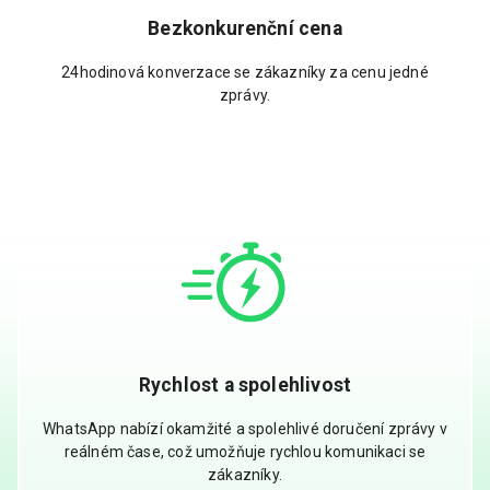
Bezkonkurenční cena
24hodinová konverzace se zákazníky za cenu jedné
zprávy.
Rychlost a spolehlivost
WhatsApp nabízí okamžité a spolehlivé doručení zprávy v
reálném čase, což umožňuje rychlou komunikaci se
zákazníky.