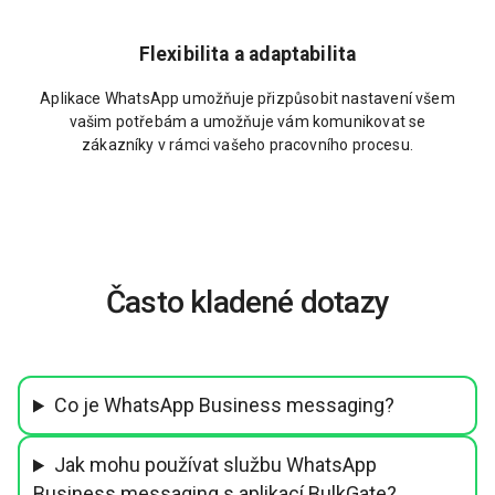
Flexibilita a adaptabilita
Aplikace WhatsApp umožňuje přizpůsobit nastavení všem
vašim potřebám a umožňuje vám komunikovat se
zákazníky v rámci vašeho pracovního procesu.
Často kladené dotazy
Co je WhatsApp Business messaging?
Jak mohu používat službu WhatsApp
Business messaging s aplikací BulkGate?