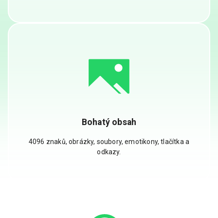
Bohatý obsah
4096 znaků, obrázky, soubory, emotikony, tlačítka a
odkazy.