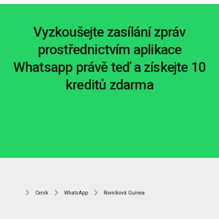
Vyzkoušejte zasílání zpráv
prostřednictvím aplikace
Whatsapp právě teď a získejte 10
kreditů zdarma
Ceník
WhatsApp
Rovníková Guinea