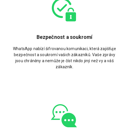
Bezpečnost a soukromí
WhatsApp nabízí šifrovanou komunikaci, která zajišťuje
bezpečnost a soukromí vašich zákazníků. Vaše zprávy
jsou chráněny a nemůže je číst nikdo jiný než vy a váš
zákazník.