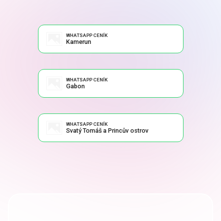
WHATSAPP CENÍK
Kamerun
WHATSAPP CENÍK
Gabon
WHATSAPP CENÍK
Svatý Tomáš a Princův ostrov