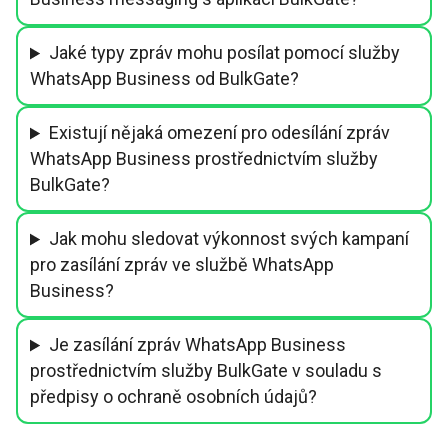
Jaké typy zpráv mohu posílat pomocí služby
WhatsApp Business od BulkGate?
Existují nějaká omezení pro odesílání zpráv
WhatsApp Business prostřednictvím služby
BulkGate?
Jak mohu sledovat výkonnost svých kampaní
pro zasílání zpráv ve službě WhatsApp
Business?
Je zasílání zpráv WhatsApp Business
prostřednictvím služby BulkGate v souladu s
předpisy o ochraně osobních údajů?