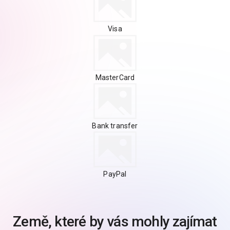
Visa
MasterCard
Bank transfer
PayPal
Země, které by vás mohly zajímat