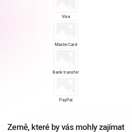
Visa
MasterCard
Bank transfer
PayPal
Země, které by vás mohly zajímat