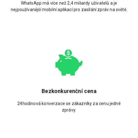
WhatsApp má více než 2,4 miliardy uživatelů a je
nejpoužívanější mobilní aplikací pro zasílání zpráv na světě.
Bezkonkurenční cena
24hodinová konverzace se zákazníky za cenu jedné
zprávy.