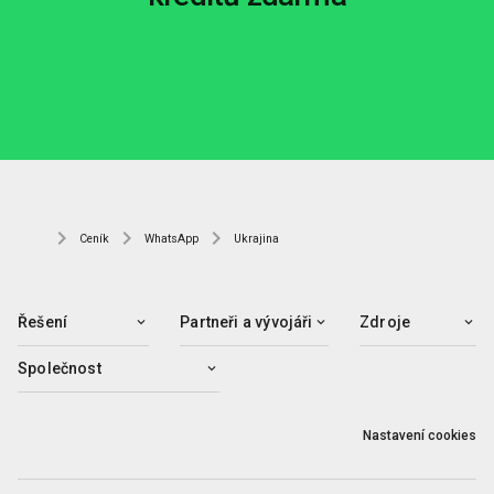
Ceník
WhatsApp
Ukrajina
Řešení
Partneři a vývojáři
Zdroje
Společnost
Nastavení cookies