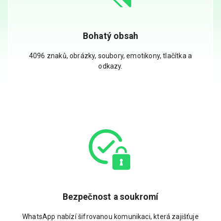
Bohatý obsah
4096 znaků, obrázky, soubory, emotikony, tlačítka a
odkazy.
Bezpečnost a soukromí
WhatsApp nabízí šifrovanou komunikaci, která zajišťuje