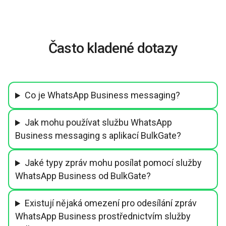
Často kladené dotazy
Co je WhatsApp Business messaging?
Jak mohu používat službu WhatsApp
Business messaging s aplikací BulkGate?
Jaké typy zpráv mohu posílat pomocí služby
WhatsApp Business od BulkGate?
Existují nějaká omezení pro odesílání zpráv
WhatsApp Business prostřednictvím služby