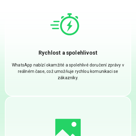
Rychlost a spolehlivost
WhatsApp nabízí okamžité a spolehlivé doručení zprávy v
reálném čase, což umožňuje rychlou komunikaci se
zákazníky.