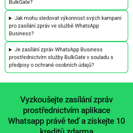
BulkGate?
Jak mohu sledovat výkonnost svých kampaní
pro zasílání zpráv ve službě WhatsApp
Business?
Je zasílání zpráv WhatsApp Business
prostřednictvím služby BulkGate v souladu s
předpisy o ochraně osobních údajů?
Vyzkoušejte zasílání zpráv
prostřednictvím aplikace
Whatsapp právě teď a získejte 10
kreditů zdarma