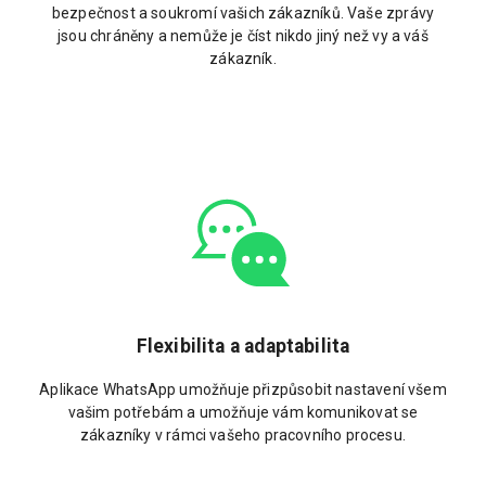
bezpečnost a soukromí vašich zákazníků. Vaše zprávy
jsou chráněny a nemůže je číst nikdo jiný než vy a váš
zákazník.
Flexibilita a adaptabilita
Aplikace WhatsApp umožňuje přizpůsobit nastavení všem
vašim potřebám a umožňuje vám komunikovat se
zákazníky v rámci vašeho pracovního procesu.