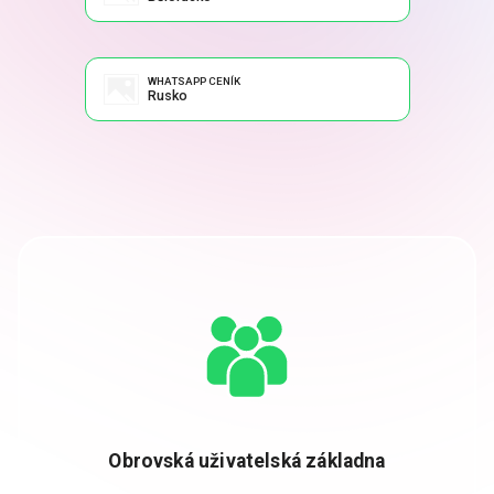
WHATSAPP CENÍK
Rusko
Obrovská uživatelská základna