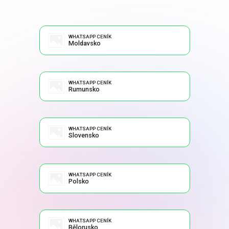
WHATSAPP CENÍK
Moldavsko
WHATSAPP CENÍK
Rumunsko
WHATSAPP CENÍK
Slovensko
WHATSAPP CENÍK
Polsko
WHATSAPP CENÍK
Bělorusko