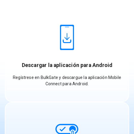
Descargar la aplicación para Android
Regístrese en BulkGate y descargue la aplicación Mobile
Connect para Android.