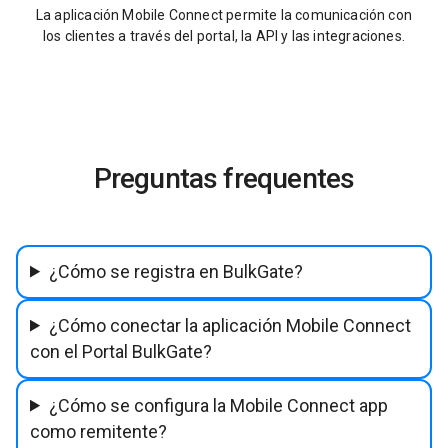
La aplicación Mobile Connect permite la comunicación con
los clientes a través del portal, la API y las integraciones.
Preguntas frequentes
¿Cómo se registra en BulkGate?
¿Cómo conectar la aplicación Mobile Connect
con el Portal BulkGate?
¿Cómo se configura la Mobile Connect app
como remitente?