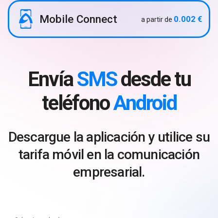
Mobile Connect
0.002 €
a partir de
Envía
SMS
desde tu
teléfono
Android
Descargue la aplicación y utilice su
tarifa móvil en la comunicación
empresarial.