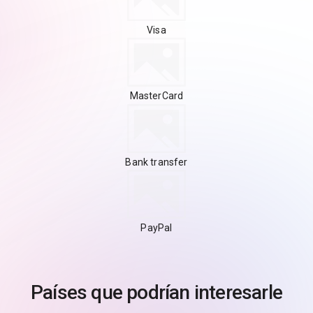
Visa
MasterCard
Bank transfer
PayPal
Países que podrían interesarle