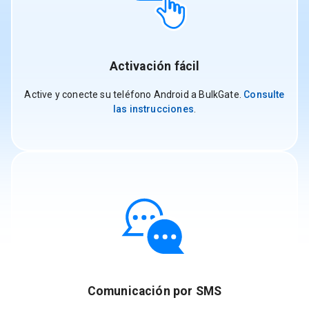
Activación fácil
Active y conecte su teléfono Android a BulkGate.
Consulte
las instrucciones
.
Comunicación por SMS