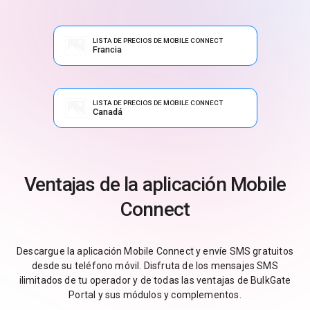
LISTA DE PRECIOS DE MOBILE CONNECT
Francia
LISTA DE PRECIOS DE MOBILE CONNECT
Canadá
Ventajas de la aplicación Mobile
Connect
Descargue la aplicación Mobile Connect y envíe SMS gratuitos
desde su teléfono móvil. Disfruta de los mensajes SMS
ilimitados de tu operador y de todas las ventajas de BulkGate
Portal y sus módulos y complementos.