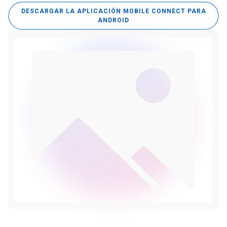
DESCARGAR LA APLICACIÓN MOBILE CONNECT PARA
ANDROID