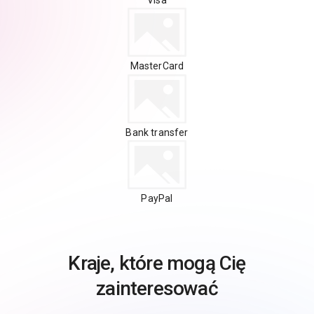
MasterCard
Bank transfer
PayPal
Kraje, które mogą Cię
zainteresować