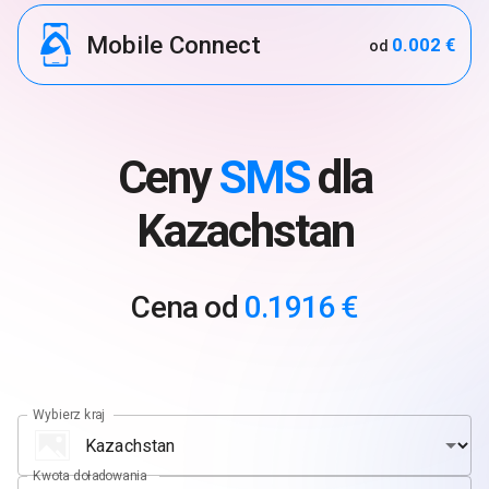
Mobile Connect
0.002 €
od
Ceny
SMS
dla
Kazachstan
Cena od
0.1916 €
Wybierz kraj
Kwota doładowania