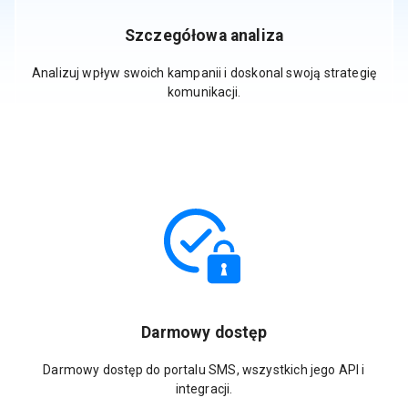
Szczegółowa analiza
Analizuj wpływ swoich kampanii i doskonal swoją strategię
komunikacji.
Darmowy dostęp
Darmowy dostęp do portalu SMS, wszystkich jego API i
integracji.