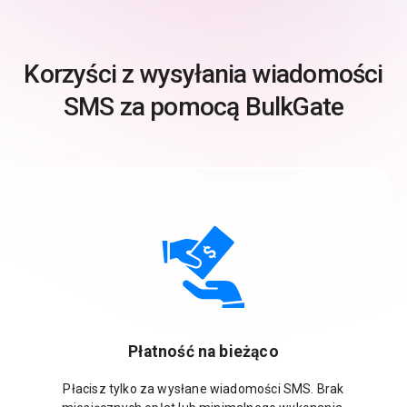
Korzyści z wysyłania wiadomości
SMS za pomocą BulkGate
Płatność na bieżąco
Płacisz tylko za wysłane wiadomości SMS. Brak