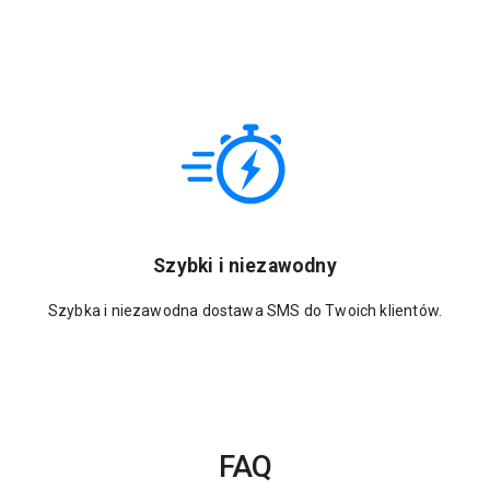
Szybki i niezawodny
Szybka i niezawodna dostawa SMS do Twoich klientów.
FAQ