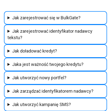
Jak zarejestrować się w BulkGate?
Jak zarejestrować identyfikator nadawcy
tekstu?
Jak doładować kredyt?
Jaka jest ważność twojego kredytu?
Jak utworzyć nowy portfel?
Jak zarządzać identyfikatorem nadawcy?
Jak utworzyć kampanię SMS?