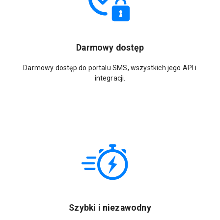
Darmowy dostęp
Darmowy dostęp do portalu SMS, wszystkich jego API i
integracji.
Szybki i niezawodny