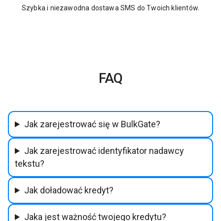
Szybka i niezawodna dostawa SMS do Twoich klientów.
FAQ
Jak zarejestrować się w BulkGate?
Jak zarejestrować identyfikator nadawcy
tekstu?
Jak doładować kredyt?
Jaka jest ważność twojego kredytu?