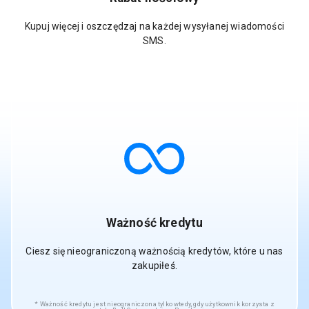
Kupuj więcej i oszczędzaj na każdej wysyłanej wiadomości
SMS.
Ważność kredytu
Ciesz się nieograniczoną ważnością kredytów, które u nas
zakupiłeś.
Ważność kredytu jest nieograniczona tylko wtedy, gdy użytkownik korzysta z