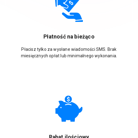
Płatność na bieżąco
Płacisz tylko za wysłane wiadomości SMS. Brak
miesięcznych opłat lub minimalnego wykonania.
Rabat ilościowy