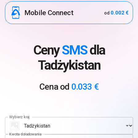
Mobile Connect
0.002 €
od
Ceny
SMS
dla
Tadżykistan
Cena od
0.033 €
Wybierz kraj
Kwota doładowania