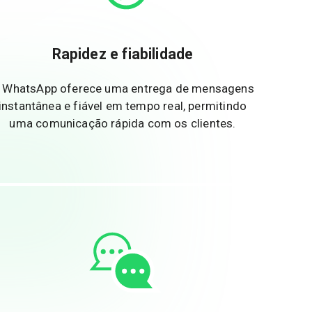
Rapidez e fiabilidade
 WhatsApp oferece uma entrega de mensagens
instantânea e fiável em tempo real, permitindo
uma comunicação rápida com os clientes.