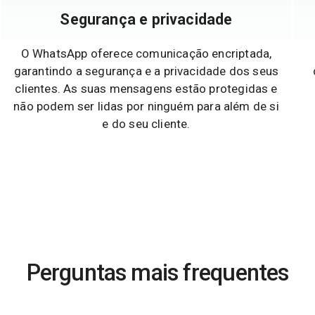
Segurança e privacidade
O WhatsApp oferece comunicação encriptada,
garantindo a segurança e a privacidade dos seus
clientes. As suas mensagens estão protegidas e
não podem ser lidas por ninguém para além de si
e do seu cliente.
Perguntas mais frequentes