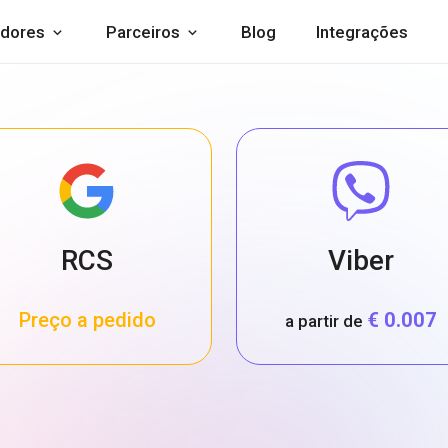
dores
Parceiros
Blog
Integrações
RCS
Viber
Preço a pedido
€ 0.007
a partir de