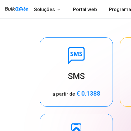
Soluções
Portal web
Programa
SMS
€ 0.1388
a partir de