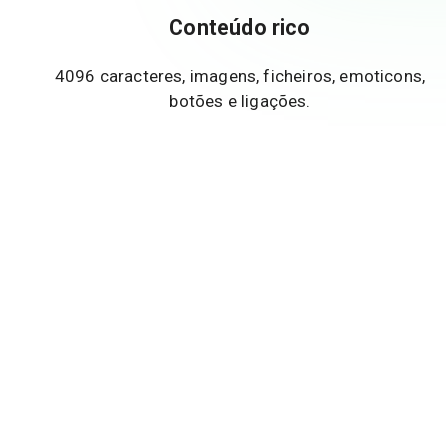
Conteúdo rico
4096 caracteres, imagens, ficheiros, emoticons,
botões e ligações.