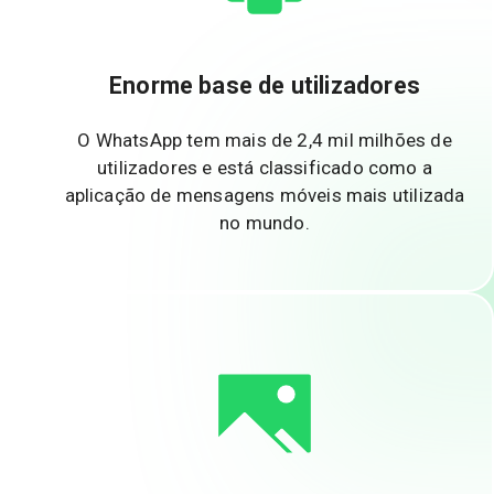
Enorme base de utilizadores
O WhatsApp tem mais de 2,4 mil milhões de
utilizadores e está classificado como a
aplicação de mensagens móveis mais utilizada
no mundo.