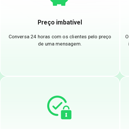
Preço imbatível
Conversa 24 horas com os clientes pelo preço
O
de uma mensagem.