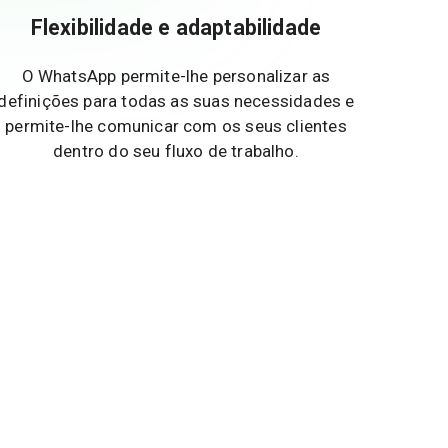
Flexibilidade e adaptabilidade
O WhatsApp permite-lhe personalizar as
definições para todas as suas necessidades e
permite-lhe comunicar com os seus clientes
dentro do seu fluxo de trabalho.