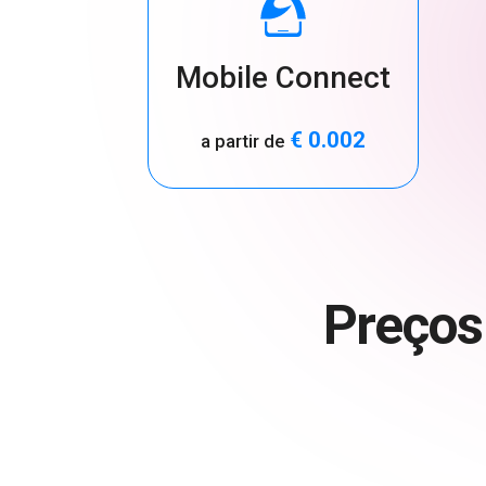
Mobile Connect
€ 0.002
a partir de
Preços