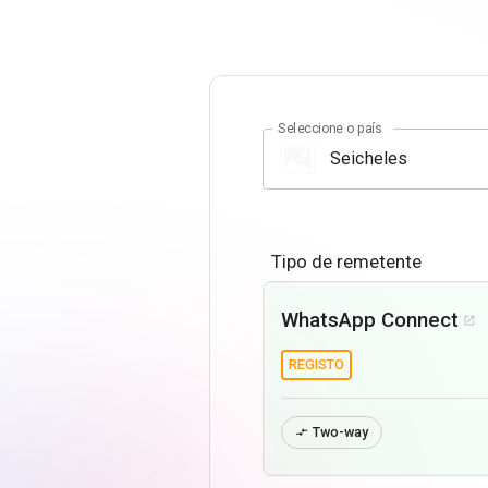
Seleccione o país
Tipo de remetente
WhatsApp Connect

REGISTO
Two-way
