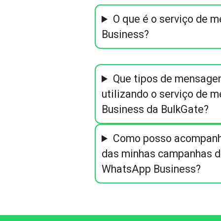
O que é o serviço de
Business?
Que tipos de mensagen
utilizando o serviço de
Business da BulkGate?
Como posso acompanh
das minhas campanhas 
WhatsApp Business?