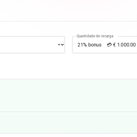
Quantidade de recarga