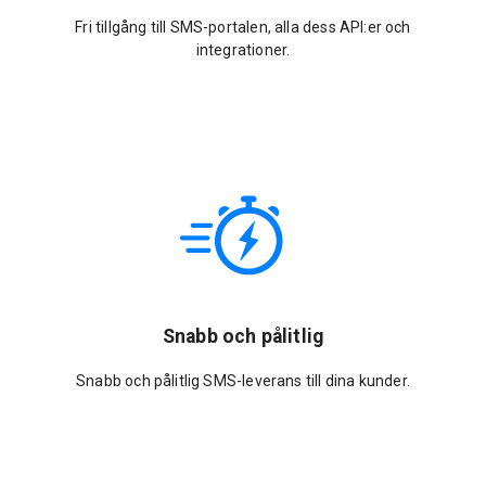
Fri tillgång till SMS-portalen, alla dess API:er och
integrationer.
Snabb och pålitlig
Snabb och pålitlig SMS-leverans till dina kunder.