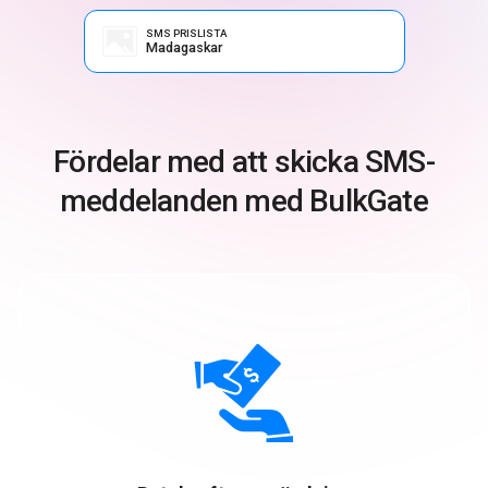
SMS PRISLISTA
Madagaskar
Fördelar med att skicka SMS-
meddelanden med BulkGate