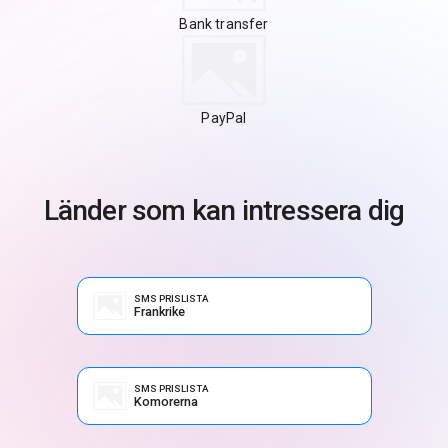
Bank transfer
PayPal
Länder som kan intressera dig
SMS PRISLISTA
Frankrike
SMS PRISLISTA
Komorerna