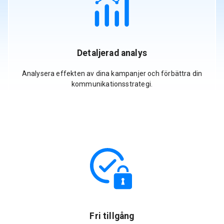
Detaljerad analys
Analysera effekten av dina kampanjer och förbättra din
kommunikationsstrategi.
Fri tillgång