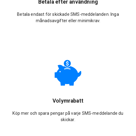
Betala efter användning
Betala endast för skickade SMS-meddelanden. Inga
månadsavgifter eller minimikrav.
Volymrabatt
Köp mer och spara pengar på varje SMS-meddelande du
skickar.