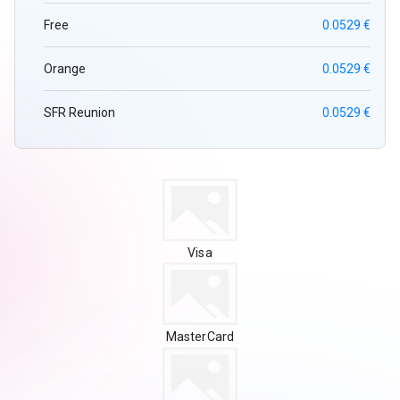
Free
0.0529 €
Orange
0.0529 €
SFR Reunion
0.0529 €
Visa
MasterCard