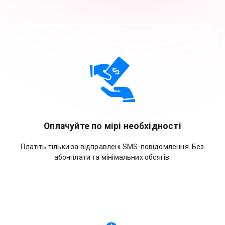
Оплачуйте по мірі необхідності
Платіть тільки за відправлені SMS-повідомлення. Без
абонплати та мінімальних обсягів.