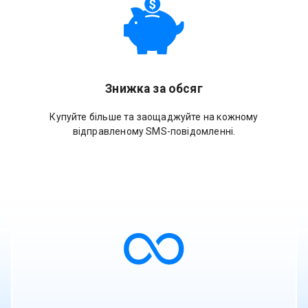
Знижка за обсяг
Купуйте більше та заощаджуйте на кожному
відправленому SMS-повідомленні.