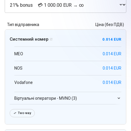
Тип відправника
Ціна (без ПДВ)
Системний номер
0.014 EUR

MEO
0.014 EUR
NOS
0.014 EUR
Vodafone
0.014 EUR
Віртуальні оператори - MVNO (3)
Two-way
