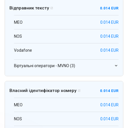
Відправник тексту
0.014 EUR

MEO
0.014 EUR
NOS
0.014 EUR
Vodafone
0.014 EUR
Віртуальні оператори - MVNO (3)
Власний ідентифікатор номеру
0.014 EUR

MEO
0.014 EUR
NOS
0.014 EUR