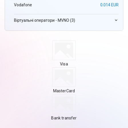
Vodafone
0.014 EUR
Віртуальні оператори - MVNO (3)
Visa
MasterCard
Bank transfer