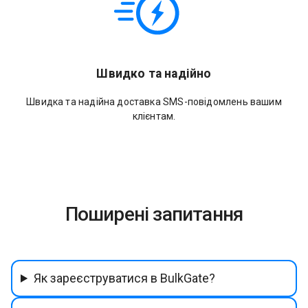
Швидко та надійно
Швидка та надійна доставка SMS-повідомлень вашим
клієнтам.
Поширені запитання
Як зареєструватися в BulkGate?