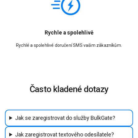
Rychle a spolehlivě
Rychlé a spolehlivé doručení SMS vašim zákazníkům.
Často kladené dotazy
Jak se zaregistrovat do služby BulkGate?
Jak zaregistrovat textového odesílatele?