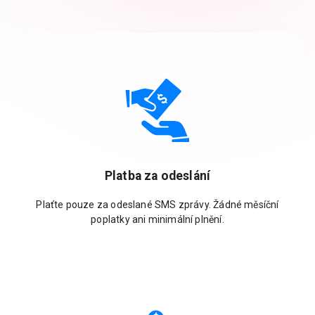
Platba za odeslání
Plaťte pouze za odeslané SMS zprávy. Žádné měsíční
poplatky ani minimální plnění.