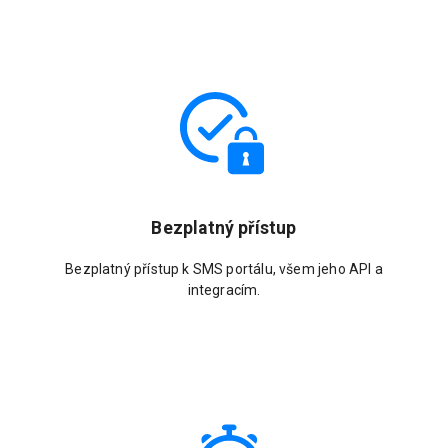
Bezplatný přístup
Bezplatný přístup k SMS portálu, všem jeho API a
integracím.