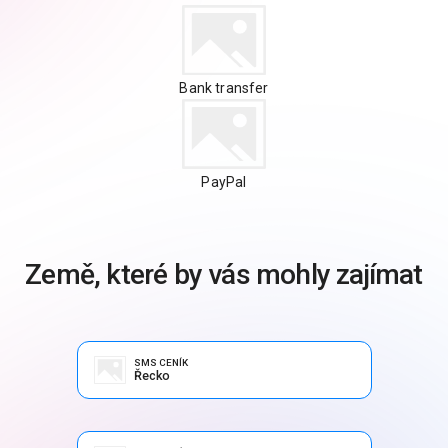
Bank transfer
PayPal
Země, které by vás mohly zajímat
SMS CENÍK
Řecko