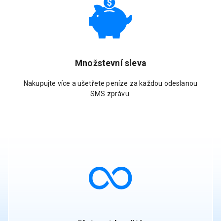
Množstevní sleva
Nakupujte více a ušetřete peníze za každou odeslanou
SMS zprávu.