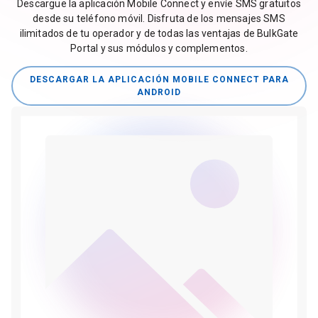
Descargue la aplicación Mobile Connect y envíe SMS gratuitos
desde su teléfono móvil. Disfruta de los mensajes SMS
ilimitados de tu operador y de todas las ventajas de BulkGate
Portal y sus módulos y complementos.
DESCARGAR LA APLICACIÓN MOBILE CONNECT PARA
ANDROID