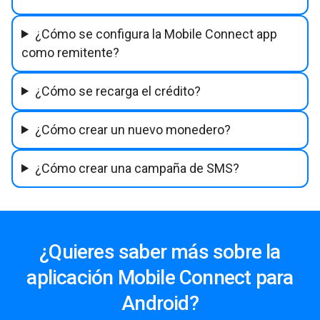
¿Cómo se configura la Mobile Connect app
como remitente?
¿Cómo se recarga el crédito?
¿Cómo crear un nuevo monedero?
¿Cómo crear una campaña de SMS?
¿Quieres saber más sobre la
aplicación Mobile Connect para
Android?