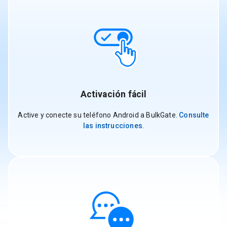
Activación fácil
Active y conecte su teléfono Android a BulkGate.
Consulte
las instrucciones
.