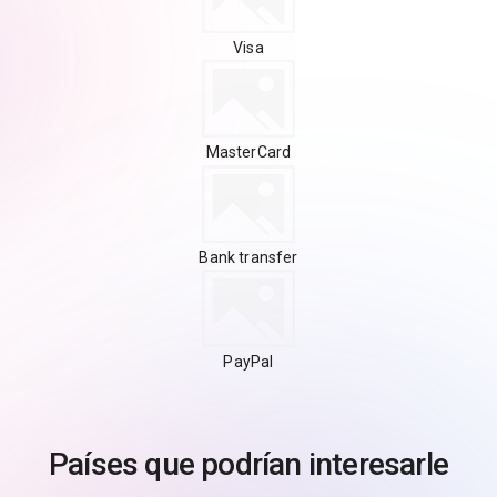
Visa
MasterCard
Bank transfer
PayPal
Países que podrían interesarle