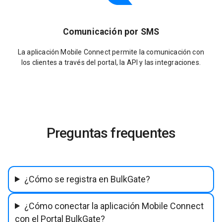
Comunicación por SMS
La aplicación Mobile Connect permite la comunicación con
los clientes a través del portal, la API y las integraciones.
Preguntas frequentes
¿Cómo se registra en BulkGate?
¿Cómo conectar la aplicación Mobile Connect
con el Portal BulkGate?