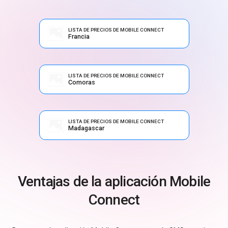
LISTA DE PRECIOS DE MOBILE CONNECT
Francia
LISTA DE PRECIOS DE MOBILE CONNECT
Comoras
LISTA DE PRECIOS DE MOBILE CONNECT
Madagascar
Ventajas de la aplicación Mobile
Connect