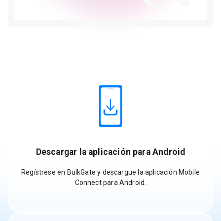
Descargar la aplicación para Android
Regístrese en BulkGate y descargue la aplicación Mobile
Connect para Android.