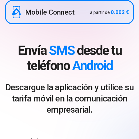
Mobile Connect
0.002 €
a partir de
Envía
SMS
desde tu
teléfono
Android
Descargue la aplicación y utilice su
tarifa móvil en la comunicación
empresarial.