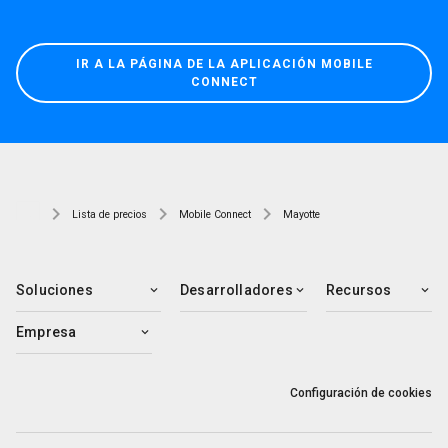
IR A LA PÁGINA DE LA APLICACIÓN MOBILE
CONNECT
Lista de precios
Mobile Connect
Mayotte
Soluciones
Desarrolladores
Recursos
Empresa
Configuración de cookies