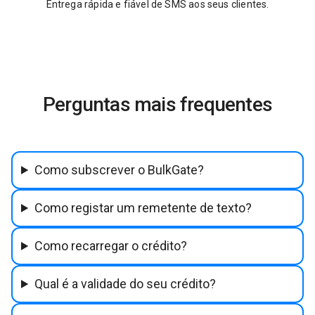
Entrega rápida e fiável de SMS aos seus clientes.
Perguntas mais frequentes
Como subscrever o BulkGate?
Como registar um remetente de texto?
Como recarregar o crédito?
Qual é a validade do seu crédito?