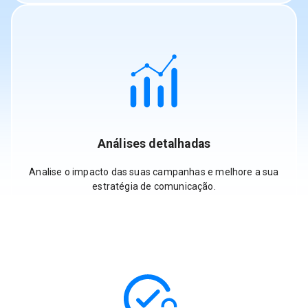
Análises detalhadas
Analise o impacto das suas campanhas e melhore a sua
estratégia de comunicação.