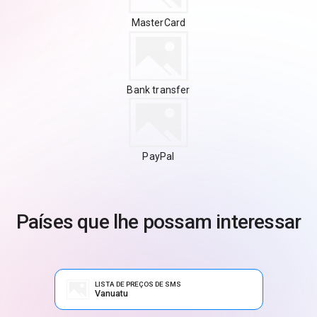
MasterCard
Bank transfer
PayPal
Países que lhe possam interessar
LISTA DE PREÇOS DE SMS
Vanuatu