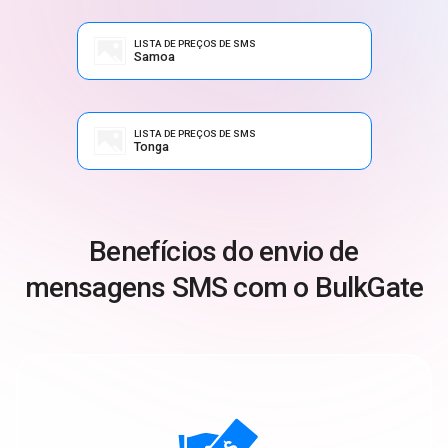
LISTA DE PREÇOS DE SMS
Samoa
LISTA DE PREÇOS DE SMS
Tonga
Benefícios do envio de
mensagens SMS com o BulkGate