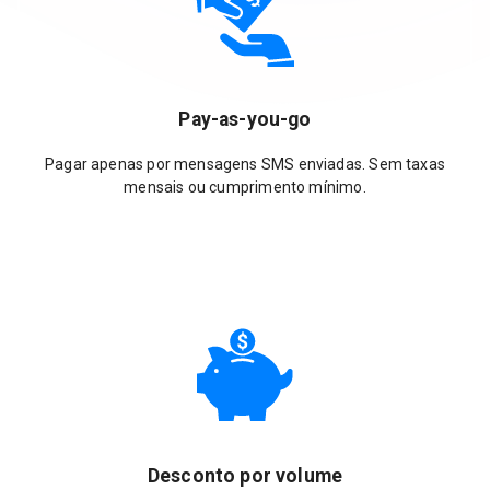
Pay-as-you-go
Pagar apenas por mensagens SMS enviadas. Sem taxas
mensais ou cumprimento mínimo.
Desconto por volume