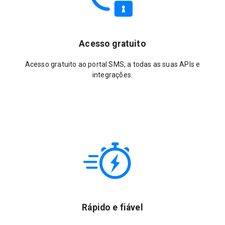
Acesso gratuito
Acesso gratuito ao portal SMS, a todas as suas APIs e
integrações.
Rápido e fiável