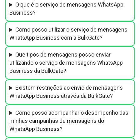
O que é o serviço de mensagens WhatsApp
Business?
Como posso utilizar o serviço de mensagens
WhatsApp Business com a BulkGate?
Que tipos de mensagens posso enviar
utilizando o serviço de mensagens WhatsApp
Business da BulkGate?
Existem restrições ao envio de mensagens
WhatsApp Business através da BulkGate?
Como posso acompanhar o desempenho das
minhas campanhas de mensagens do
WhatsApp Business?