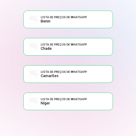
LISTA DE PREÇOS DE WHATSAPP
Benin
LISTA DE PREÇOS DE WHATSAPP
Chade
LISTA DE PREÇOS DE WHATSAPP
Camarões
LISTA DE PREÇOS DE WHATSAPP
Níger