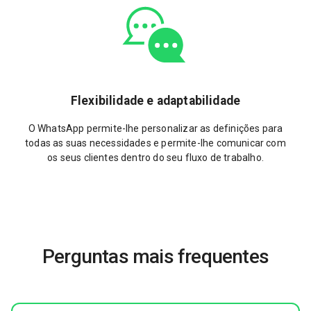
Flexibilidade e adaptabilidade
O WhatsApp permite-lhe personalizar as definições para
todas as suas necessidades e permite-lhe comunicar com
os seus clientes dentro do seu fluxo de trabalho.
Perguntas mais frequentes