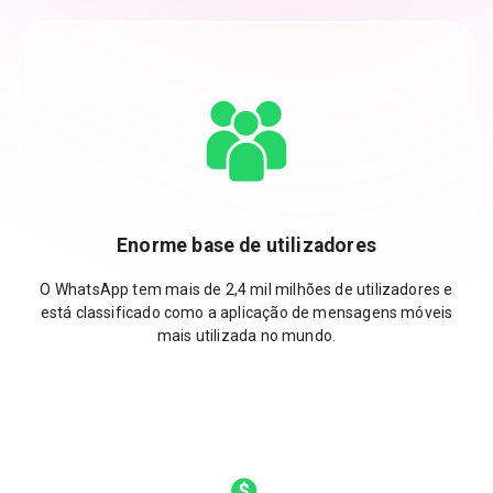
Enorme base de utilizadores
O WhatsApp tem mais de 2,4 mil milhões de utilizadores e
está classificado como a aplicação de mensagens móveis
mais utilizada no mundo.