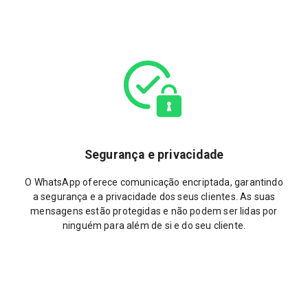
Segurança e privacidade
O WhatsApp oferece comunicação encriptada, garantindo
a segurança e a privacidade dos seus clientes. As suas
mensagens estão protegidas e não podem ser lidas por
ninguém para além de si e do seu cliente.