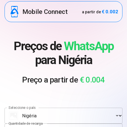
Mobile Connect
€ 0.002
a partir de
Preços de
WhatsApp
para Nigéria
Preço a partir de
€ 0.004
Seleccione o país
Quantidade de recarga