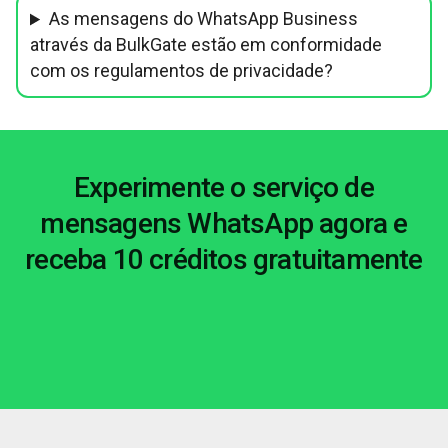
As mensagens do WhatsApp Business
através da BulkGate estão em conformidade
com os regulamentos de privacidade?
Experimente o serviço de
mensagens WhatsApp agora e
receba 10 créditos gratuitamente