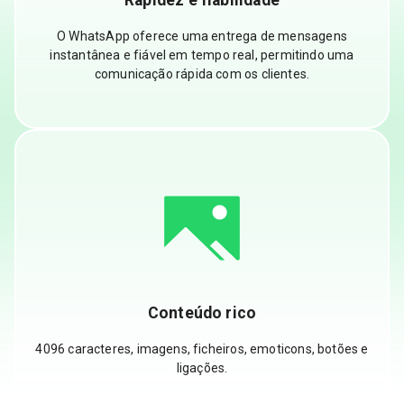
O WhatsApp oferece uma entrega de mensagens
instantânea e fiável em tempo real, permitindo uma
comunicação rápida com os clientes.
Conteúdo rico
4096 caracteres, imagens, ficheiros, emoticons, botões e
ligações.