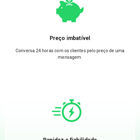
Preço imbatível
Conversa 24 horas com os clientes pelo preço de uma
mensagem.
Rapidez e fiabilidade