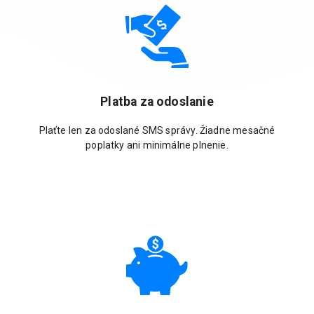
Platba za odoslanie
Plaťte len za odoslané SMS správy. Žiadne mesačné
poplatky ani minimálne plnenie.