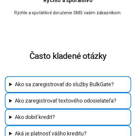
Rýchlo a spoľahlivo
Rýchle a spoľahlivé doručenie SMS vašim zákazníkom.
Často kladené otázky
Ako sa zaregistrovať do služby BulkGate?
Ako zaregistrovať textového odosielateľa?
Ako dobiť kredit?
Aká je platnosť vášho kreditu?