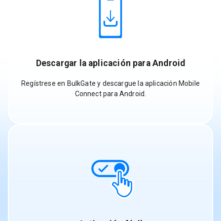
Descargar la aplicación para Android
Regístrese en BulkGate y descargue la aplicación Mobile
Connect para Android.