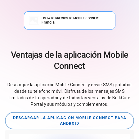
LISTA DE PRECIOS DE MOBILE CONNECT
Francia
Ventajas de la aplicación Mobile
Connect
Descargue la aplicación Mobile Connect y envíe SMS gratuitos
desde su teléfono móvil. Disfruta de los mensajes SMS
ilimitados de tu operador y de todas las ventajas de BulkGate
Portal y sus módulos y complementos.
DESCARGAR LA APLICACIÓN MOBILE CONNECT PARA
ANDROID