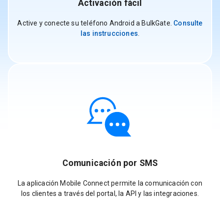
Activación fácil
Active y conecte su teléfono Android a BulkGate.
Consulte
las instrucciones
.
Comunicación por SMS
La aplicación Mobile Connect permite la comunicación con
los clientes a través del portal, la API y las integraciones.