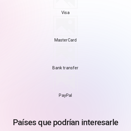
Visa
MasterCard
Bank transfer
PayPal
Países que podrían interesarle