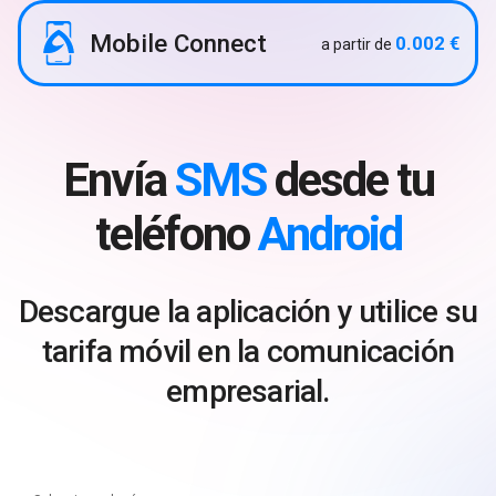
Mobile Connect
0.002 €
a partir de
Envía
SMS
desde tu
teléfono
Android
Descargue la aplicación y utilice su
tarifa móvil en la comunicación
empresarial.