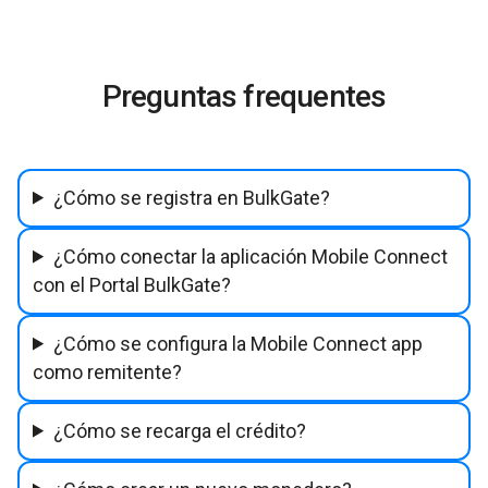
Preguntas frequentes
¿Cómo se registra en BulkGate?
¿Cómo conectar la aplicación Mobile Connect
con el Portal BulkGate?
¿Cómo se configura la Mobile Connect app
como remitente?
¿Cómo se recarga el crédito?