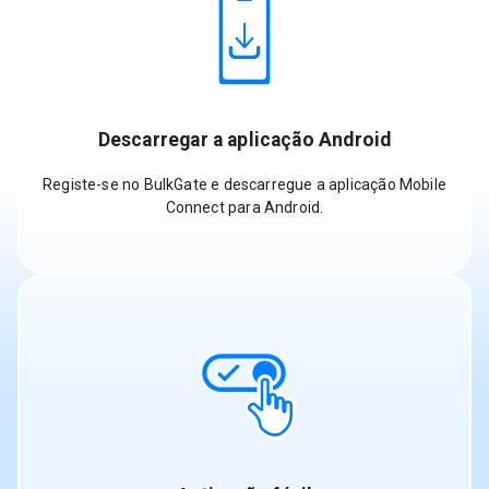
Descarregar a aplicação Android
Registe-se no BulkGate e descarregue a aplicação Mobile
Connect para Android.