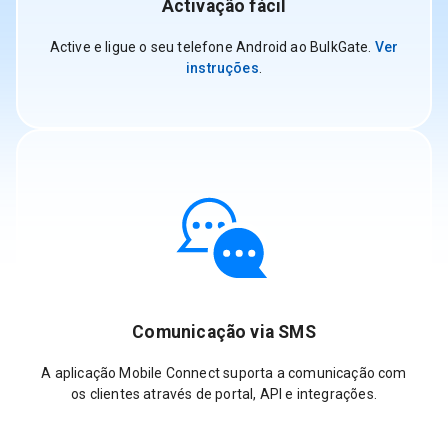
Activação fácil
Active e ligue o seu telefone Android ao BulkGate.
Ver
instruções
.
Comunicação via SMS
A aplicação Mobile Connect suporta a comunicação com
os clientes através de portal, API e integrações.