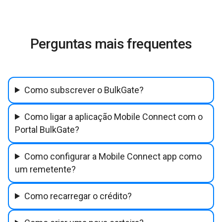
Perguntas mais frequentes
Como subscrever o BulkGate?
Como ligar a aplicação Mobile Connect com o
Portal BulkGate?
Como configurar a Mobile Connect app como
um remetente?
Como recarregar o crédito?