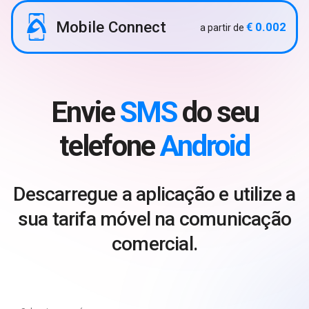
Mobile Connect
€ 0.002
a partir de
Envie
SMS
do seu
telefone
Android
Descarregue a aplicação e utilize a
sua tarifa móvel na comunicação
comercial.