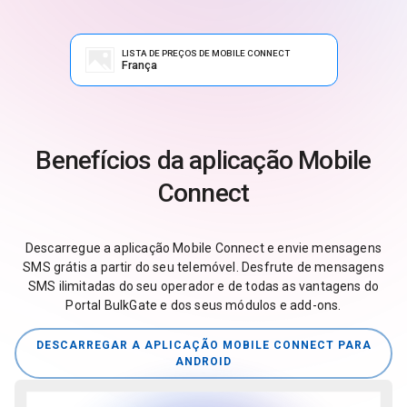
LISTA DE PREÇOS DE MOBILE CONNECT
França
Benefícios da aplicação Mobile
Connect
Descarregue a aplicação Mobile Connect e envie mensagens
SMS grátis a partir do seu telemóvel. Desfrute de mensagens
SMS ilimitadas do seu operador e de todas as vantagens do
Portal BulkGate e dos seus módulos e add-ons.
DESCARREGAR A APLICAÇÃO MOBILE CONNECT PARA
ANDROID