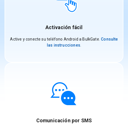
Activación fácil
Active y conecte su teléfono Android a BulkGate.
Consulte
las instrucciones
.
Comunicación por SMS