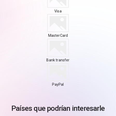
Visa
MasterCard
Bank transfer
PayPal
Países que podrían interesarle