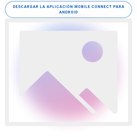
DESCARGAR LA APLICACIÓN MOBILE CONNECT PARA
ANDROID