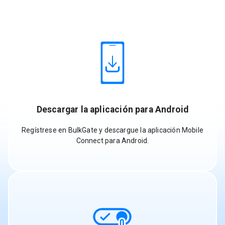
Descargar la aplicación para Android
Regístrese en BulkGate y descargue la aplicación Mobile
Connect para Android.