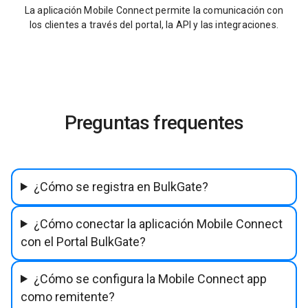
La aplicación Mobile Connect permite la comunicación con
los clientes a través del portal, la API y las integraciones.
Preguntas frequentes
¿Cómo se registra en BulkGate?
¿Cómo conectar la aplicación Mobile Connect
con el Portal BulkGate?
¿Cómo se configura la Mobile Connect app
como remitente?