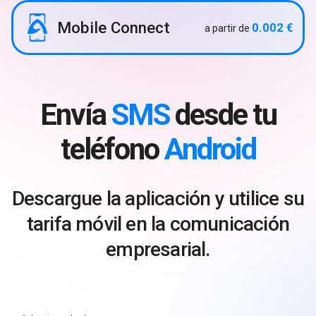
Mobile Connect
0.002 €
a partir de
Envía
SMS
desde tu
teléfono
Android
Descargue la aplicación y utilice su
tarifa móvil en la comunicación
empresarial.