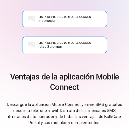
LISTA DE PRECIOS DE MOBILE CONNECT
Indonesia
LISTA DE PRECIOS DE MOBILE CONNECT
Islas Salomón
Ventajas de la aplicación Mobile
Connect
Descargue la aplicación Mobile Connect y envíe SMS gratuitos
desde su teléfono móvil. Disfruta de los mensajes SMS
ilimitados de tu operador y de todas las ventajas de BulkGate
Portal y sus módulos y complementos.