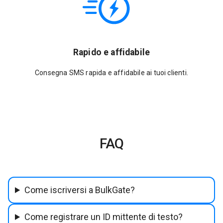
Rapido e affidabile
Consegna SMS rapida e affidabile ai tuoi clienti.
FAQ
Come iscriversi a BulkGate?
Come registrare un ID mittente di testo?