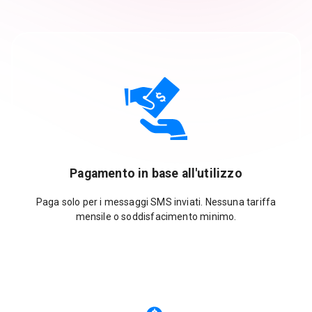
Pagamento in base all'utilizzo
Paga solo per i messaggi SMS inviati. Nessuna tariffa
mensile o soddisfacimento minimo.