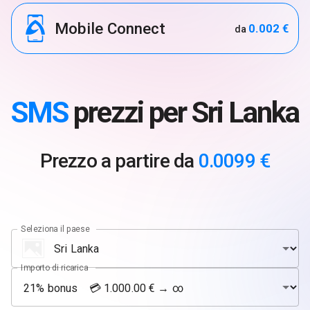
Mobile Connect
0.002 €
da
SMS
prezzi per Sri Lanka
Prezzo a partire da
0.0099 €
Seleziona il paese
Importo di ricarica