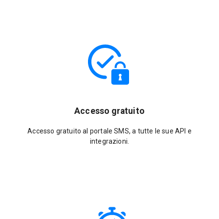
Accesso gratuito
Accesso gratuito al portale SMS, a tutte le sue API e
integrazioni.