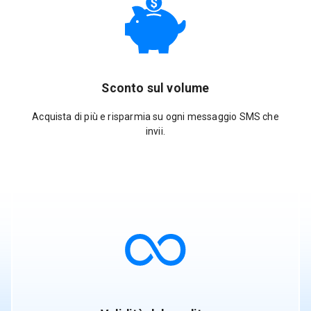
Sconto sul volume
Acquista di più e risparmia su ogni messaggio SMS che
invii.