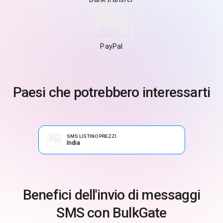
PayPal
Paesi che potrebbero interessarti
SMS LISTINO PREZZI
India
Benefici dell'invio di messaggi
SMS con BulkGate