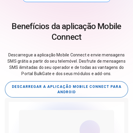
Benefícios da aplicação Mobile
Connect
Descarregue a aplicação Mobile Connect e envie mensagens
SMS grátis a partir do seu telemóvel. Desfrute de mensagens
SMS ilimitadas do seu operador e de todas as vantagens do
Portal BulkGate e dos seus módulos e add-ons.
DESCARREGAR A APLICAÇÃO MOBILE CONNECT PARA
ANDROID