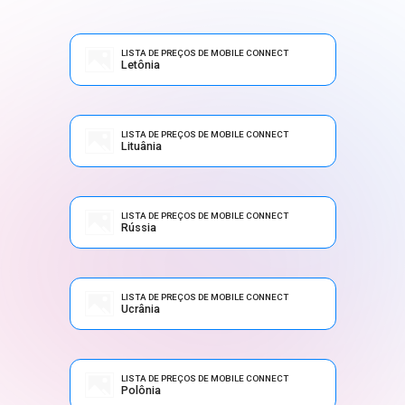
LISTA DE PREÇOS DE MOBILE CONNECT
Letônia
LISTA DE PREÇOS DE MOBILE CONNECT
Lituânia
LISTA DE PREÇOS DE MOBILE CONNECT
Rússia
LISTA DE PREÇOS DE MOBILE CONNECT
Ucrânia
LISTA DE PREÇOS DE MOBILE CONNECT
Polônia