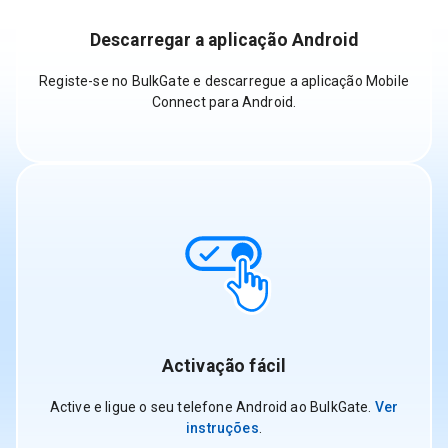
Descarregar a aplicação Android
Registe-se no BulkGate e descarregue a aplicação Mobile
Connect para Android.
Activação fácil
Active e ligue o seu telefone Android ao BulkGate.
Ver
instruções
.