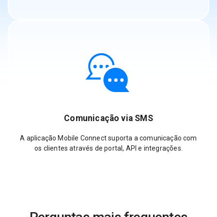
Comunicação via SMS
A aplicação Mobile Connect suporta a comunicação com
os clientes através de portal, API e integrações.