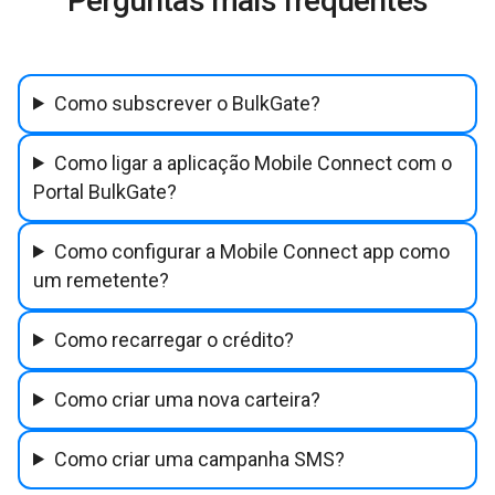
Perguntas mais frequentes
Como subscrever o BulkGate?
Como ligar a aplicação Mobile Connect com o
Portal BulkGate?
Como configurar a Mobile Connect app como
um remetente?
Como recarregar o crédito?
Como criar uma nova carteira?
Como criar uma campanha SMS?