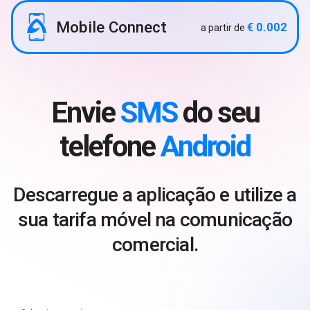
Mobile Connect
€ 0.002
a partir de
Envie
SMS
do seu
telefone
Android
Descarregue a aplicação e utilize a
sua tarifa móvel na comunicação
comercial.