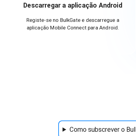
Descarregar a aplicação Android
Registe-se no BulkGate e descarregue a
aplicação Mobile Connect para Android.
Como subscrever o Bu