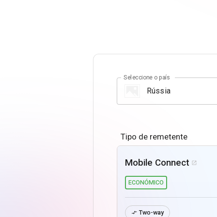
Seleccione o país
Tipo de remetente
Mobile Connect

ECONÓMICO
Two-way
