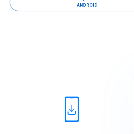
ANDROID