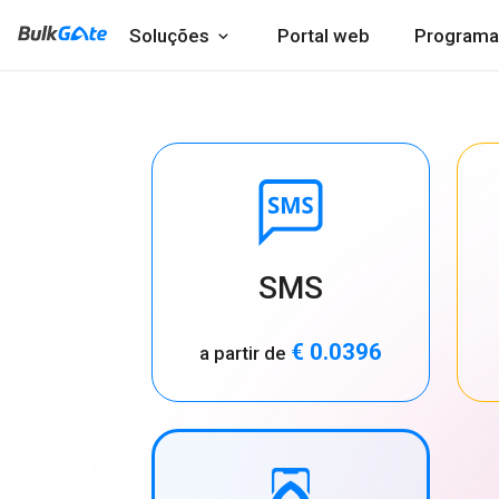
Soluções
Portal web
Programa
SMS
€ 0.0396
a partir de