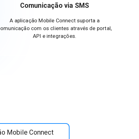
Comunicação via SMS
A aplicação Mobile Connect suporta a
omunicação com os clientes através de portal,
API e integrações.
ão Mobile Connect