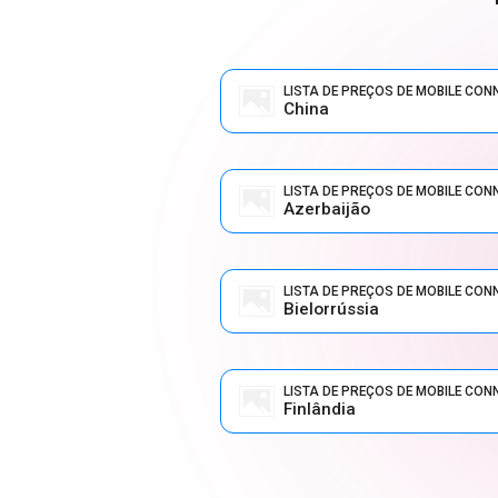
LISTA DE PREÇOS DE MOBILE CON
China
LISTA DE PREÇOS DE MOBILE CON
Azerbaijão
LISTA DE PREÇOS DE MOBILE CON
Bielorrússia
LISTA DE PREÇOS DE MOBILE CON
Finlândia