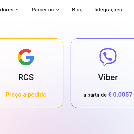
dores
Parceiros
Blog
Integrações
RCS
Viber
Preço a pedido
€ 0.0057
a partir de