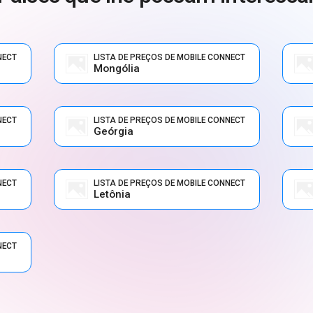
NECT
LISTA DE PREÇOS DE MOBILE CONNECT
Mongólia
NECT
LISTA DE PREÇOS DE MOBILE CONNECT
Geórgia
NECT
LISTA DE PREÇOS DE MOBILE CONNECT
Letônia
NECT