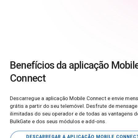
Benefícios da aplicação Mobil
Connect
Descarregue a aplicação Mobile Connect e envie me
grátis a partir do seu telemóvel. Desfrute de mensag
ilimitadas do seu operador e de todas as vantagens d
BulkGate e dos seus módulos e add-ons.
DESCARREGAR A APLICAÇÃO MOBILE CONNEC