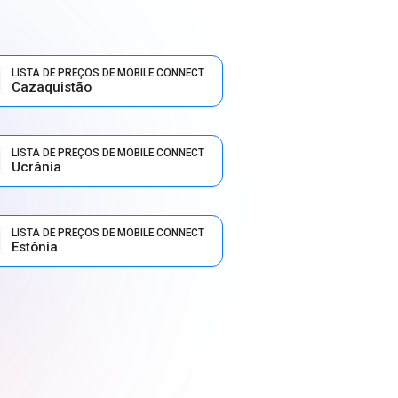
LISTA DE PREÇOS DE MOBILE CONNECT
Cazaquistão
LISTA DE PREÇOS DE MOBILE CONNECT
Ucrânia
LISTA DE PREÇOS DE MOBILE CONNECT
Estônia