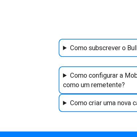
Como subscrever o Bu
Como configurar a Mob
como um remetente?
Como criar uma nova c