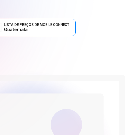
LISTA DE PREÇOS DE MOBILE CONNECT
Guatemala