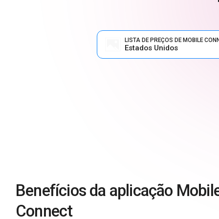
LISTA DE PREÇOS DE MOBILE CON
Estados Unidos
Benefícios da aplicação Mobil
Connect