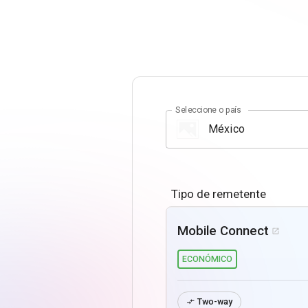
Seleccione o país
Tipo de remetente
Mobile Connect

ECONÓMICO
Two-way
