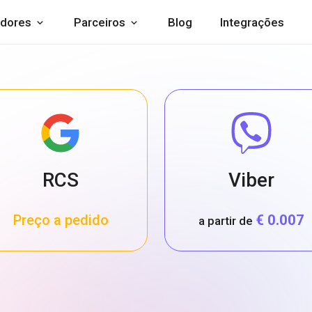
dores
Parceiros
Blog
Integrações
RCS
Viber
Preço a pedido
€ 0.007
a partir de