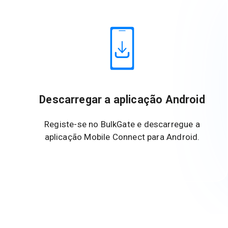
Descarregar a aplicação Android
Registe-se no BulkGate e descarregue a
aplicação Mobile Connect para Android.