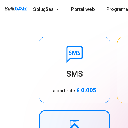
Soluções
Portal web
Programa
SMS
€ 0.005
a partir de