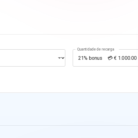
Quantidade de recarga