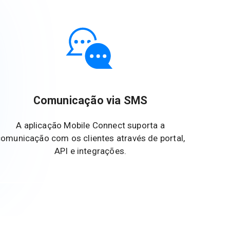
Comunicação via SMS
A aplicação Mobile Connect suporta a
omunicação com os clientes através de portal,
API e integrações.