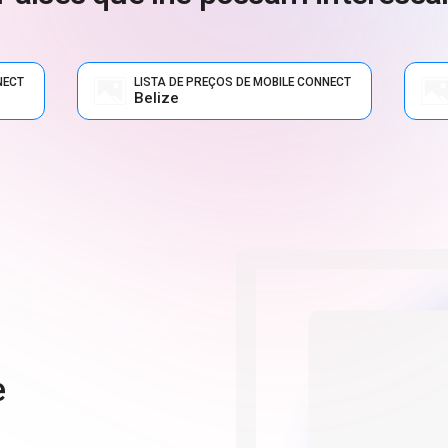
NECT
LISTA DE PREÇOS DE MOBILE CONNECT
Belize
e