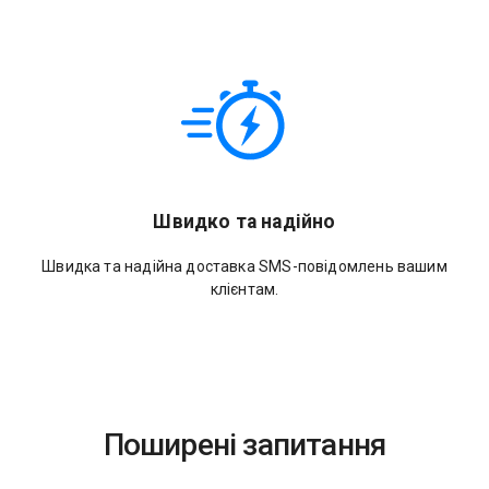
Швидко та надійно
Швидка та надійна доставка SMS-повідомлень вашим
клієнтам.
Поширені запитання