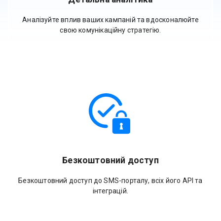
Аналізуйте вплив ваших кампаній та вдосконалюйте
свою комунікаційну стратегію.
Безкоштовний доступ
Безкоштовний доступ до SMS-порталу, всіх його API та
інтеграцій.