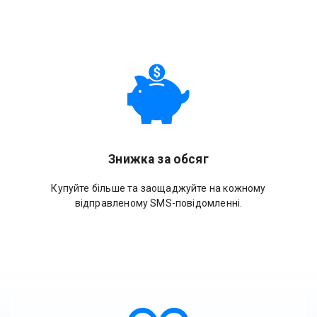
Знижка за обсяг
Купуйте більше та заощаджуйте на кожному
відправленому SMS-повідомленні.