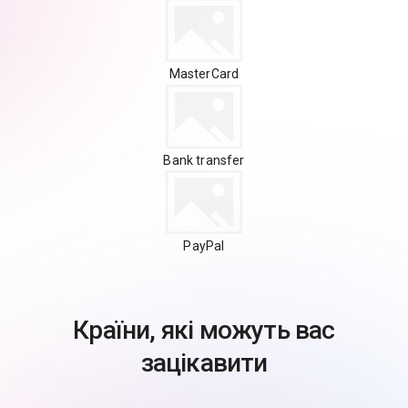
MasterCard
Bank transfer
PayPal
Країни, які можуть вас
зацікавити