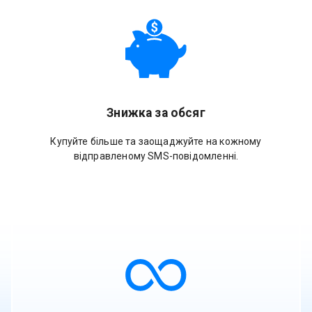
Знижка за обсяг
Купуйте більше та заощаджуйте на кожному
відправленому SMS-повідомленні.